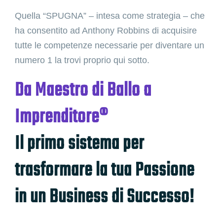
Quella “SPUGNA” – intesa come strategia – che
ha consentito ad Anthony Robbins di acquisire
tutte le competenze necessarie per diventare un
numero 1 la trovi proprio qui sotto.
Da Maestro di Ballo a
Imprenditore®
Il primo sistema per
trasformare la tua Passione
in un Business di Successo!