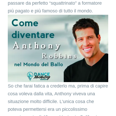
passare da perfetto “squattrinato” a formatore
più pagato e più famoso di tutto il mondo.
So che farai fatica a crederlo ma, prima di capire
cosa voleva dalla vita, Anthony viveva una
situazione molto difficile. L’unica cosa che
poteva permettersi era un piccolissimo