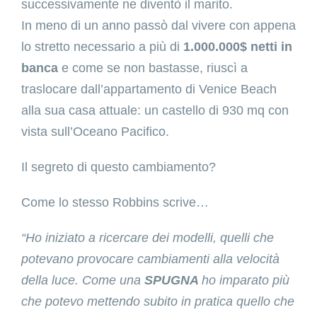
successivamente ne diventò il marito.
In meno di un anno passò dal vivere con appena
lo stretto necessario a più di
1.000.000$ netti in
banca
e come se non bastasse, riuscì a
traslocare dall’appartamento di Venice Beach
alla sua casa attuale: un castello di 930 mq con
vista sull’Oceano Pacifico.
Il segreto di questo cambiamento?
Come lo stesso Robbins scrive…
“Ho iniziato a ricercare dei modelli, quelli che
potevano provocare cambiamenti alla velocità
della luce. Come una
SPUGNA
ho imparato più
che potevo mettendo subito in pratica quello che