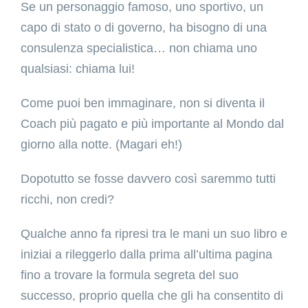
Se un personaggio famoso, uno sportivo, un
capo di stato o di governo, ha bisogno di una
consulenza specialistica… non chiama uno
qualsiasi: chiama lui!
Come puoi ben immaginare, non si diventa il
Coach più pagato e più importante al Mondo dal
giorno alla notte. (Magari eh!)
Dopotutto se fosse davvero così saremmo tutti
ricchi, non credi?
Qualche anno fa ripresi tra le mani un suo libro e
iniziai a rileggerlo dalla prima all’ultima pagina
fino a trovare la formula segreta del suo
successo, proprio quella che gli ha consentito di