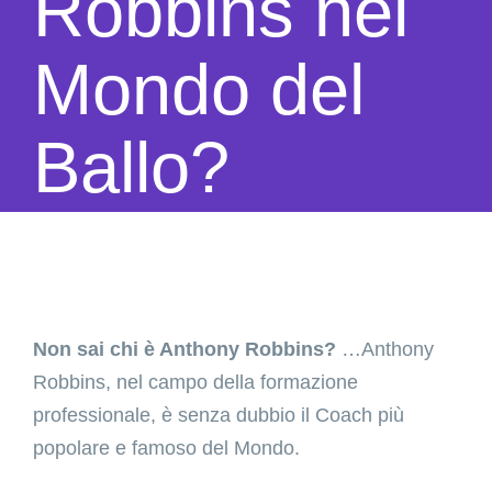
Robbins nel
Mondo del
Ballo?
Non sai chi è Anthony Robbins?
…Anthony
Robbins, nel campo della formazione
professionale, è senza dubbio il Coach più
popolare e famoso del Mondo.