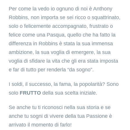
Per come la vedo io ognuno di noi è Anthony
Robbins, non importa se sei ricco o squattrinato,
solo o felicemente accompagnato, frustrato o
felice come una Pasqua, quello che ha fatto la
differenza in Robbins è stata la sua immensa
ambizione, la sua voglia di emergere, la sua
voglia di sfidare la vita che gli era stata imposta
e far di tutto per renderla “da sogno”.
I soldi, il successo, la fama, la popolarità? Sono
solo
FRUTTO
della sua scelta iniziale.
Se anche tu ti riconosci nella sua storia e se
anche tu sogni di vivere della tua Passione è
arrivato il momento di farlo!