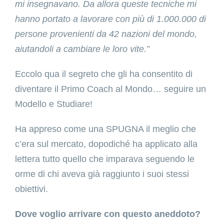
mi insegnavano. Da allora queste tecniche mi
hanno portato a lavorare con più di 1.000.000 di
persone provenienti da 42 nazioni del mondo,
aiutandoli a cambiare le loro vite.”
Eccolo qua il segreto che gli ha consentito di
diventare il Primo Coach al Mondo… seguire un
Modello e Studiare!
Ha appreso come una SPUGNA il meglio che
c’era sul mercato, dopodiché ha applicato alla
lettera tutto quello che imparava seguendo le
orme di chi aveva già raggiunto i suoi stessi
obiettivi.
Dove voglio arrivare con questo aneddoto?