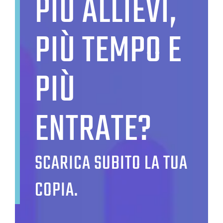
PIÙ ALLIEVI,
PIÙ TEMPO E
PIÙ
ENTRATE?
SCARICA SUBITO LA TUA
COPIA.