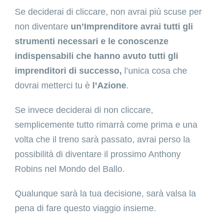
Se deciderai di cliccare, non avrai più scuse per
non diventare
un’Imprenditore avrai tutti gli
strumenti necessari e le conoscenze
indispensabili che hanno avuto tutti gli
imprenditori di successo,
l’unica cosa che
dovrai metterci tu è
l’Azione
.
Se invece deciderai di non cliccare,
semplicemente tutto rimarrà come prima e una
volta che il treno sarà passato, avrai perso la
possibilità di diventare il prossimo Anthony
Robins nel Mondo del Ballo.
Qualunque sarà la tua decisione, sarà valsa la
pena di fare questo viaggio insieme.