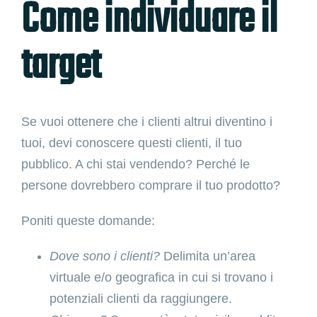
Come individuare il
target
Se vuoi ottenere che i clienti altrui diventino i
tuoi, devi conoscere questi clienti, il tuo
pubblico. A chi stai vendendo? Perché le
persone dovrebbero comprare il tuo prodotto?
Poniti queste domande:
Dove sono i clienti?
Delimita un’area
virtuale e/o geografica in cui si trovano i
potenziali clienti da raggiungere.