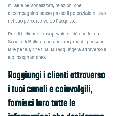
mirati e personalizzati, relazioni che
accompagnino passo passo il potenziale allievo
nel suo percorso verso l’acquisto.
Rendi il cliente consapevole di ciò che la tua
Scuola di Ballo o uno dei suoi prodotti possono
fare per lui, che finalità raggiungerà attraverso il
tuo insegnamento.
Raggiungi i clienti attraverso
i tuoi canali e coinvolgili,
fornisci loro tutte le