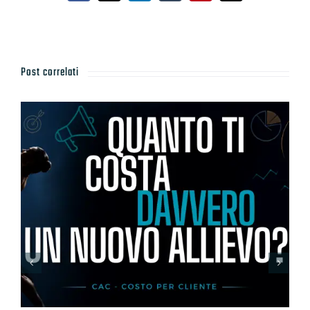
Post correlati