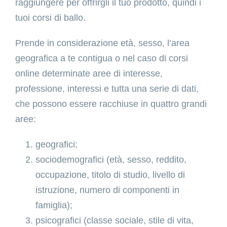
raggiungere per offrirgli il tuo prodotto, quindi i
tuoi corsi di ballo.
Prende in considerazione età, sesso, l’area
geografica a te contigua o nel caso di corsi
online determinate aree di interesse,
professione, interessi e tutta una serie di dati,
che possono essere racchiuse in quattro grandi
aree:
geografici;
sociodemografici (età, sesso, reddito,
occupazione, titolo di studio, livello di
istruzione, numero di componenti in
famiglia);
psicografici (classe sociale, stile di vita,