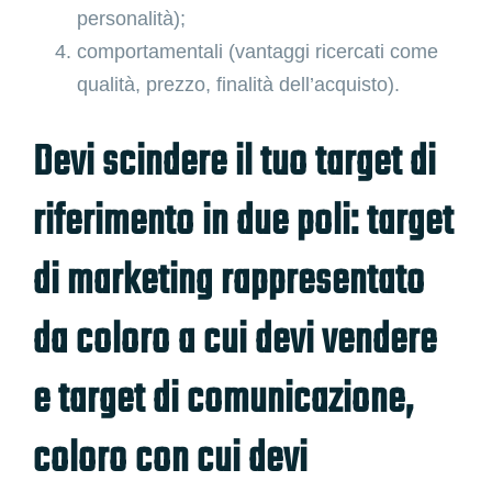
personalità);
comportamentali (vantaggi ricercati come
qualità, prezzo, finalità dell’acquisto).
Devi scindere il tuo target di
riferimento in due poli: target
di marketing rappresentato
da coloro a cui devi vendere
e target di comunicazione,
coloro con cui devi