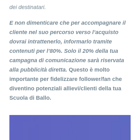
dei destinatari.
E non dimenticare che per accompagnare il
cliente nel suo percorso verso l’acquisto
dovrai intrattenerlo, informarlo tramite
contenuti per l’80%. Solo il 20% della tua
campagna di comunicazione sarà riservata
alla pubblicità diretta.
Questo è molto
importante per fidelizzare follower/fan che
diventino potenziali allievi/clienti della tua
Scuola di Ballo.