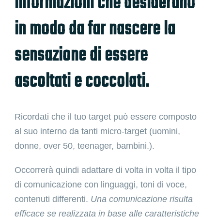
informazioni che desiderano
in modo da far nascere la
sensazione di essere
ascoltati e coccolati.
Ricordati che il tuo target può essere composto
al suo interno da tanti micro-target (uomini,
donne, over 50, teenager, bambini.).
Occorrerà quindi adattare di volta in volta il tipo
di comunicazione con linguaggi, toni di voce,
contenuti differenti.
Una comunicazione risulta
efficace se realizzata in base alle caratteristiche