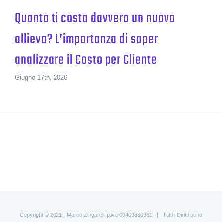
Quanto ti costa davvero un nuovo
allievo? L’importanza di saper
analizzare il Costo per Cliente
Giugno 17th, 2026
Copyright © 2021 - Marco Zingarelli p.iva 09409880961 | Tutti i Diritti sono