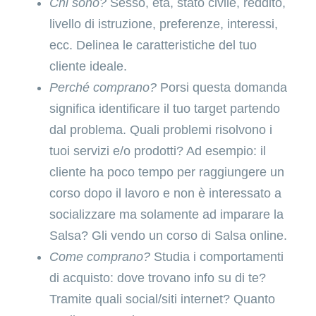
Chi sono?
Sesso, età, stato civile, reddito,
livello di istruzione, preferenze, interessi,
ecc. Delinea le caratteristiche del tuo
cliente ideale.
Perché comprano?
Porsi questa domanda
significa identificare il tuo target partendo
dal problema. Quali problemi risolvono i
tuoi servizi e/o prodotti? Ad esempio: il
cliente ha poco tempo per raggiungere un
corso dopo il lavoro e non è interessato a
socializzare ma solamente ad imparare la
Salsa? Gli vendo un corso di Salsa online.
Come comprano?
Studia i comportamenti
di acquisto: dove trovano info su di te?
Tramite quali social/siti internet? Quanto