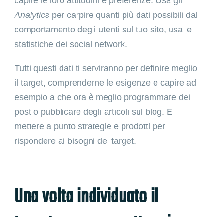
capire le loro attitudini e preferenze. Usa gli
Analytics
per carpire quanti più dati possibili dal
comportamento degli utenti sul tuo sito, usa le
statistiche dei social network.
Tutti questi dati ti serviranno per definire meglio
il target, comprenderne le esigenze e capire ad
esempio a che ora è meglio programmare dei
post o pubblicare degli articoli sul blog. E
mettere a punto strategie e prodotti per
rispondere ai bisogni del target.
Una volta individuato il