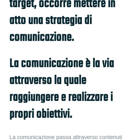
target, occorre mettere in
atto una strategia di
comunicazione.
La comunicazione è la via
attraverso la quale
raggiungere e realizzare i
propri obiettivi.
La comunicazione passa attraverso contenuti