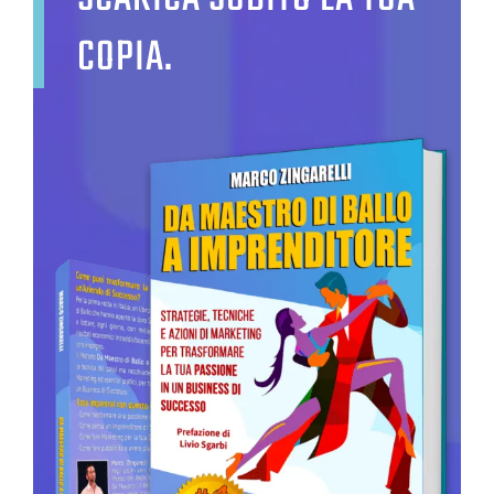
COPIA.