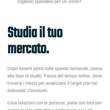
vogliono spendere per un corso?
Studia il tuo
mercato.
Dopo esserti posto tutte queste domande, passa
alla fase di studio. Passa del tempo online, dove
troverai i mezzi per analizzare il target che hai
delineato.
Conoscilo.
Crea relazioni con le persone, parla con loro per