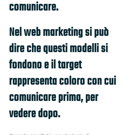
comunicare.
Nel web marketing si può
dire che questi modelli si
fondono e il target
rappresenta coloro con cui
comunicare prima, per
vedere dopo.