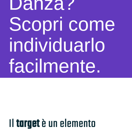
Danza?
Scopri come
individuarlo
facilmente.
Il
target
è un elemento