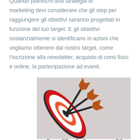
Quando pianifichi una strategia di
marketing devi considerare che gli step per
raggiungere gli obiettivi saranno progettati in
funzione del tuo target. E gli obiettivi
sostanzialmente si identificano in azioni che
vogliamo ottenere dal nostro target, come
l’iscrizione alla newsletter, acquisto di corsi fisici
e online, la partecipazione ad eventi.