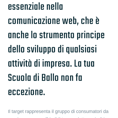
essenziale nella
comunicazione web, che è
anche lo strumento principe
dello sviluppo di qualsiasi
attività di impresa. La tua
Scuola di Ballo non fa
eccezione.
Il target rappresenta il gruppo di consumatori da