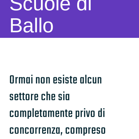
Scuole di
Ballo
Ormai non esiste alcun
settore che sia
completamente privo di
concorrenza, compreso