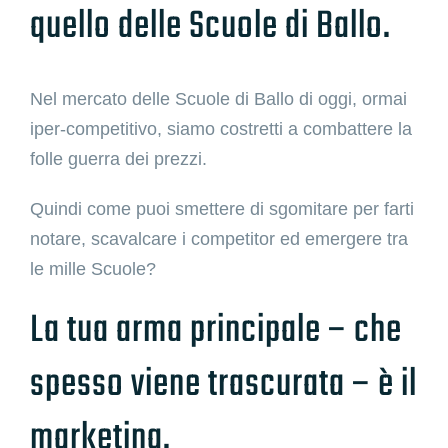
quello delle Scuole di Ballo.
Nel mercato delle Scuole di Ballo di oggi, ormai
iper-competitivo, siamo costretti a combattere la
folle guerra dei prezzi.
Quindi come puoi smettere di sgomitare per farti
notare, scavalcare i competitor ed emergere tra
le mille Scuole?
La tua arma principale – che
spesso viene trascurata – è il
marketing.