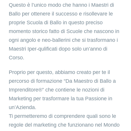
Questo è l’unico modo che hanno i Maestri di
Ballo per ottenere il successo e risollevare le
proprie Scuola di Ballo in questo preciso
momento storico fatto di Scuole che nascono in
ogni angolo e neo-ballerini che si trasformano i
Maestri Iper-qulificati dopo solo un’anno di
Corso.
Proprio per questo, abbiamo creato per te il
percorso di formazione “Da Maestro di Ballo a
Imprenditore®” che contiene le nozioni di
Marketing per trasformare la tua Passione in
un’Azienda.
Ti permetteremo di comprendere quali sono le
regole del marketing che funzionano nel Mondo