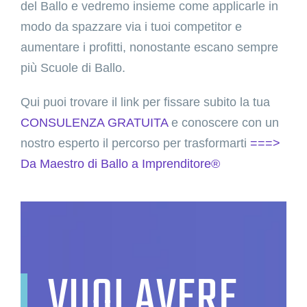
del Ballo e vedremo insieme come applicarle in
modo da spazzare via i tuoi competitor e
aumentare i profitti, nonostante escano sempre
più Scuole di Ballo.
Qui puoi trovare il link per fissare subito la tua
CONSULENZA GRATUITA
e conoscere con un
nostro esperto il percorso per trasformarti
===>
Da Maestro di Ballo a Imprenditore®
VUOI AVERE