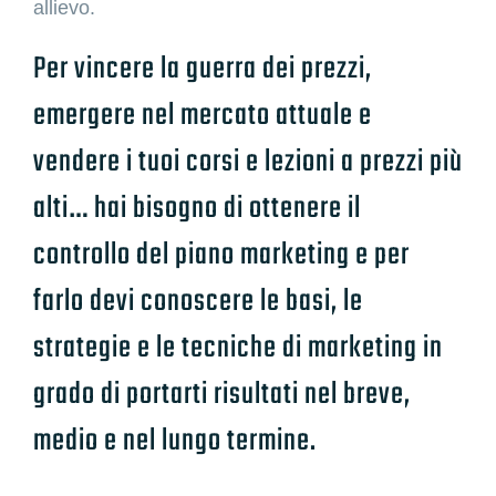
allievo.
Per vincere la guerra dei prezzi,
emergere nel mercato attuale e
vendere i tuoi corsi e lezioni a prezzi più
alti… hai bisogno di ottenere il
controllo del piano marketing e per
farlo devi conoscere le basi, le
strategie e le tecniche di marketing in
grado di portarti risultati nel breve,
medio e nel lungo termine.