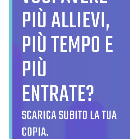
PIÙ ALLIEVI,
PIÙ TEMPO E
PIÙ
ENTRATE?
SCARICA SUBITO LA TUA
COPIA.