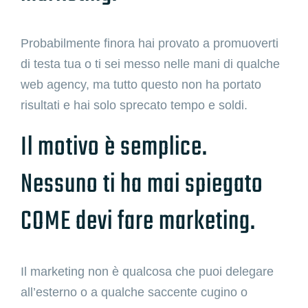
Probabilmente finora hai provato a promuoverti
di testa tua o ti sei messo nelle mani di qualche
web agency, ma tutto questo non ha portato
risultati e hai solo sprecato tempo e soldi.
Il motivo è semplice.
Nessuno ti ha mai spiegato
COME devi fare marketing.
Il marketing non è qualcosa che puoi delegare
all’esterno o a qualche saccente cugino o