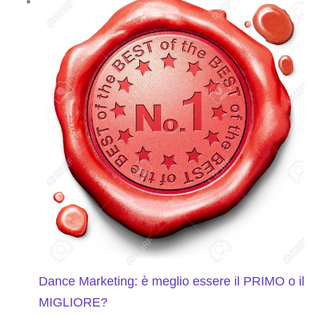
Dance Marketing: è meglio essere il PRIMO o il
MIGLIORE?