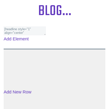
BLOG…
Add Element
Add New Row