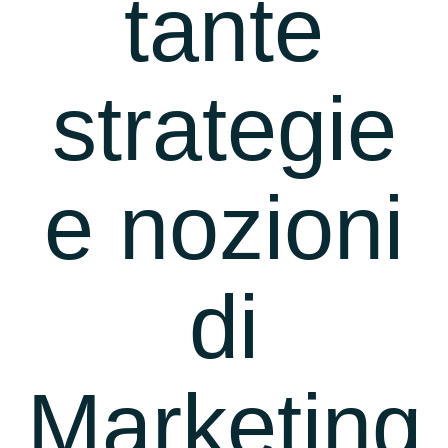
tante
strategie
e nozioni
di
Marketing