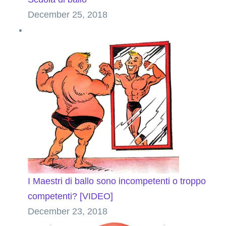
December 25, 2018
I Maestri di ballo sono incompetenti o troppo
competenti? [VIDEO]
December 23, 2018