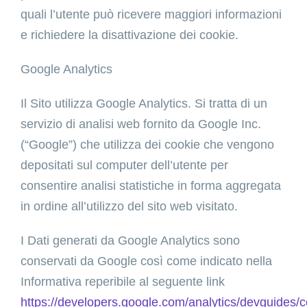
quali l’utente può ricevere maggiori informazioni
e richiedere la disattivazione dei cookie.
Google Analytics
Il Sito utilizza Google Analytics. Si tratta di un
servizio di analisi web fornito da Google Inc.
(“Google”) che utilizza dei cookie che vengono
depositati sul computer dell’utente per
consentire analisi statistiche in forma aggregata
in ordine all’utilizzo del sito web visitato.
I Dati generati da Google Analytics sono
conservati da Google così come indicato nella
Informativa reperibile al seguente link
https://developers.google.com/analytics/devguides/co