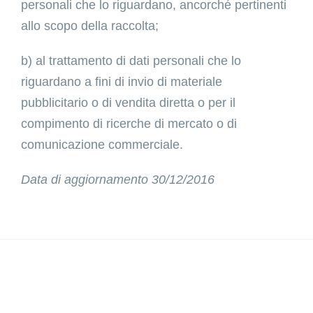
personali che lo riguardano, ancorché pertinenti
allo scopo della raccolta;
b) al trattamento di dati personali che lo
riguardano a fini di invio di materiale
pubblicitario o di vendita diretta o per il
compimento di ricerche di mercato o di
comunicazione commerciale.
Data di aggiornamento 30/12/2016