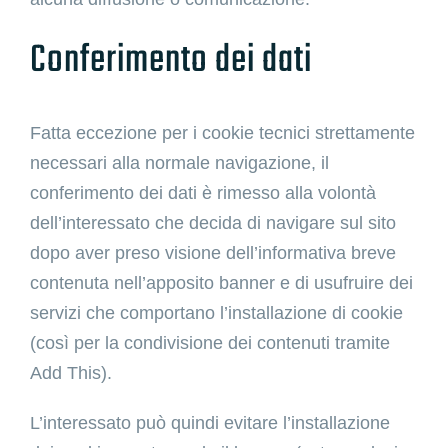
Conferimento dei dati
Fatta eccezione per i cookie tecnici strettamente
necessari alla normale navigazione, il
conferimento dei dati è rimesso alla volontà
dell’interessato che decida di navigare sul sito
dopo aver preso visione dell’informativa breve
contenuta nell’apposito banner e di usufruire dei
servizi che comportano l’installazione di cookie
(così per la condivisione dei contenuti tramite
Add This).
L’interessato può quindi evitare l’installazione