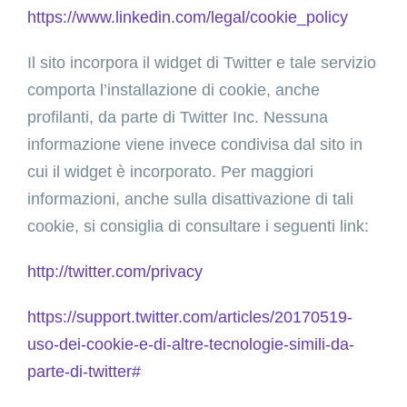
https://www.linkedin.com/legal/cookie_policy
Il sito incorpora il widget di Twitter e tale servizio
comporta l’installazione di cookie, anche
profilanti, da parte di Twitter Inc. Nessuna
informazione viene invece condivisa dal sito in
cui il widget è incorporato. Per maggiori
informazioni, anche sulla disattivazione di tali
cookie, si consiglia di consultare i seguenti link:
http://twitter.com/privacy
https://support.twitter.com/articles/20170519-
uso-dei-cookie-e-di-altre-tecnologie-simili-da-
parte-di-twitter#