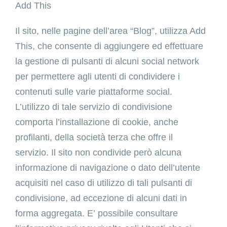
Add This
Il sito, nelle pagine dell’area “Blog”, utilizza Add
This, che consente di aggiungere ed effettuare
la gestione di pulsanti di alcuni social network
per permettere agli utenti di condividere i
contenuti sulle varie piattaforme social.
L’utilizzo di tale servizio di condivisione
comporta l’installazione di cookie, anche
profilanti, della società terza che offre il
servizio. Il sito non condivide però alcuna
informazione di navigazione o dato dell’utente
acquisiti nel caso di utilizzo di tali pulsanti di
condivisione, ad eccezione di alcuni dati in
forma aggregata. E’ possibile consultare