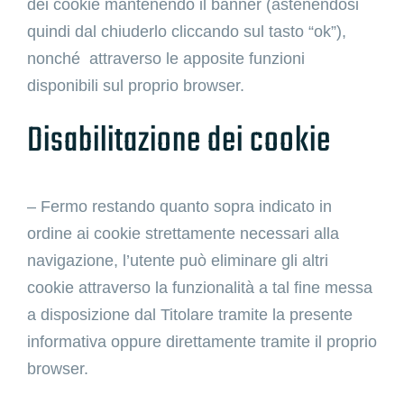
dei cookie mantenendo il banner (astenendosi
quindi dal chiuderlo cliccando sul tasto “ok”),
nonché attraverso le apposite funzioni
disponibili sul proprio browser.
Disabilitazione dei cookie
– Fermo restando quanto sopra indicato in
ordine ai cookie strettamente necessari alla
navigazione, l’utente può eliminare gli altri
cookie attraverso la funzionalità a tal fine messa
a disposizione dal Titolare tramite la presente
informativa oppure direttamente tramite il proprio
browser.