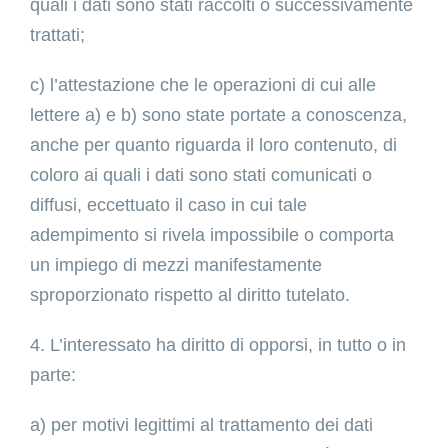
quali i dati sono stati raccolti o successivamente
trattati;
c) l’attestazione che le operazioni di cui alle
lettere a) e b) sono state portate a conoscenza,
anche per quanto riguarda il loro contenuto, di
coloro ai quali i dati sono stati comunicati o
diffusi, eccettuato il caso in cui tale
adempimento si rivela impossibile o comporta
un impiego di mezzi manifestamente
sproporzionato rispetto al diritto tutelato.
4. L’interessato ha diritto di opporsi, in tutto o in
parte:
a) per motivi legittimi al trattamento dei dati