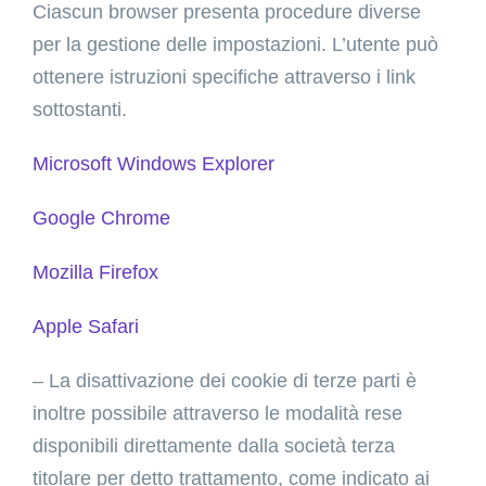
Ciascun browser presenta procedure diverse
per la gestione delle impostazioni. L’utente può
ottenere istruzioni specifiche attraverso i link
sottostanti.
Microsoft Windows Explorer
Google Chrome
Mozilla Firefox
Apple Safari
– La disattivazione dei cookie di terze parti è
inoltre possibile attraverso le modalità rese
disponibili direttamente dalla società terza
titolare per detto trattamento, come indicato ai