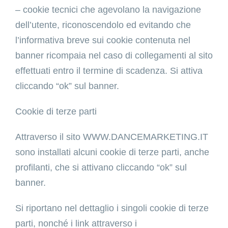
– cookie tecnici che agevolano la navigazione
dell’utente, riconoscendolo ed evitando che
l’informativa breve sui cookie contenuta nel
banner ricompaia nel caso di collegamenti al sito
effettuati entro il termine di scadenza. Si attiva
cliccando “ok” sul banner.
Cookie di terze parti
Attraverso il sito WWW.DANCEMARKETING.IT
sono installati alcuni cookie di terze parti, anche
profilanti, che si attivano cliccando “ok” sul
banner.
Si riportano nel dettaglio i singoli cookie di terze
parti, nonché i link attraverso i