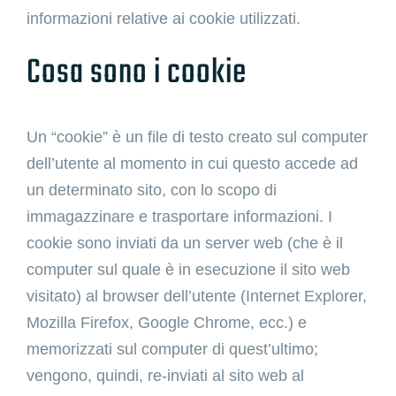
informazioni relative ai cookie utilizzati.
Cosa sono i cookie
Un “cookie” è un file di testo creato sul computer
dell’utente al momento in cui questo accede ad
un determinato sito, con lo scopo di
immagazzinare e trasportare informazioni. I
cookie sono inviati da un server web (che è il
computer sul quale è in esecuzione il sito web
visitato) al browser dell’utente (Internet Explorer,
Mozilla Firefox, Google Chrome, ecc.) e
memorizzati sul computer di quest’ultimo;
vengono, quindi, re-inviati al sito web al