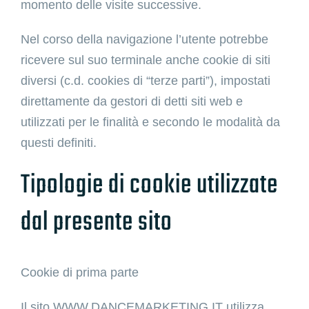
momento delle visite successive.
Nel corso della navigazione l’utente potrebbe
ricevere sul suo terminale anche cookie di siti
diversi (c.d. cookies di “terze parti”), impostati
direttamente da gestori di detti siti web e
utilizzati per le finalità e secondo le modalità da
questi definiti.
Tipologie di cookie utilizzate
dal presente sito
Cookie di prima parte
Il sito WWW.DANCEMARKETING.IT utilizza