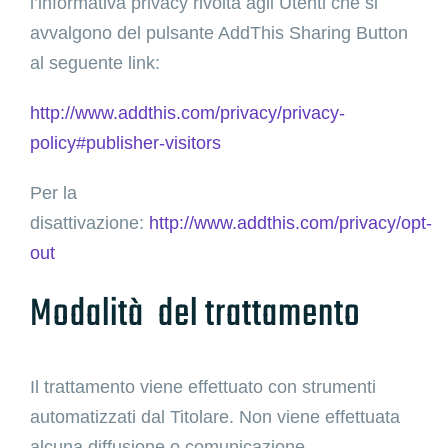
l’informativa privacy rivolta agli Utenti che si
avvalgono del pulsante AddThis Sharing Button
al seguente link:
http://www.addthis.com/privacy/privacy-
policy#publisher-visitors
Per la
disattivazione:
http://www.addthis.com/privacy/opt-
out
Modalità del trattamento
Il trattamento viene effettuato con strumenti
automatizzati dal Titolare. Non viene effettuata
alcuna diffusione o comunicazione.