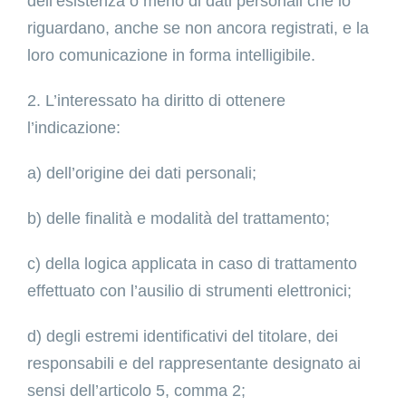
dell’esistenza o meno di dati personali che lo
riguardano, anche se non ancora registrati, e la
loro comunicazione in forma intelligibile.
2. L’interessato ha diritto di ottenere
l’indicazione:
a) dell’origine dei dati personali;
b) delle finalità e modalità del trattamento;
c) della logica applicata in caso di trattamento
effettuato con l’ausilio di strumenti elettronici;
d) degli estremi identificativi del titolare, dei
responsabili e del rappresentante designato ai
sensi dell’articolo 5, comma 2;