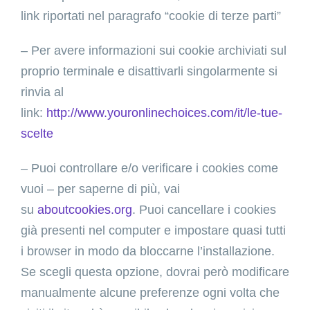
link riportati nel paragrafo “cookie di terze parti”
– Per avere informazioni sui cookie archiviati sul
proprio terminale e disattivarli singolarmente si
rinvia al
link:
http://www.youronlinechoices.com/it/le-tue-
scelte
– Puoi controllare e/o verificare i cookies come
vuoi – per saperne di più, vai
su
aboutcookies.org
. Puoi cancellare i cookies
già presenti nel computer e impostare quasi tutti
i browser in modo da bloccarne l’installazione.
Se scegli questa opzione, dovrai però modificare
manualmente alcune preferenze ogni volta che