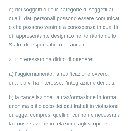
e) dei soggetti o delle categorie di soggetti ai
quali i dati personali possono essere comunicati
o che possono venirne a conoscenza in qualità
di rappresentante designato nel territorio dello
Stato, di responsabili o incaricati.
3. L’interessato ha diritto di ottenere:
a) l’aggiornamento, la rettificazione ovvero,
quando vi ha interesse, l’integrazione dei dati;
b) la cancellazione, la trasformazione in forma
anonima o il blocco dei dati trattati in violazione
di legge, compresi quelli di cui non è necessaria
la conservazione in relazione agli scopi per i