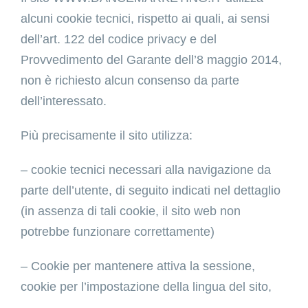
alcuni cookie tecnici, rispetto ai quali, ai sensi
dell’art. 122 del codice privacy e del
Provvedimento del Garante dell’8 maggio 2014,
non è richiesto alcun consenso da parte
dell’interessato.
Più precisamente il sito utilizza:
– cookie tecnici necessari alla navigazione da
parte dell’utente, di seguito indicati nel dettaglio
(in assenza di tali cookie, il sito web non
potrebbe funzionare correttamente)
– Cookie per mantenere attiva la sessione,
cookie per l’impostazione della lingua del sito,