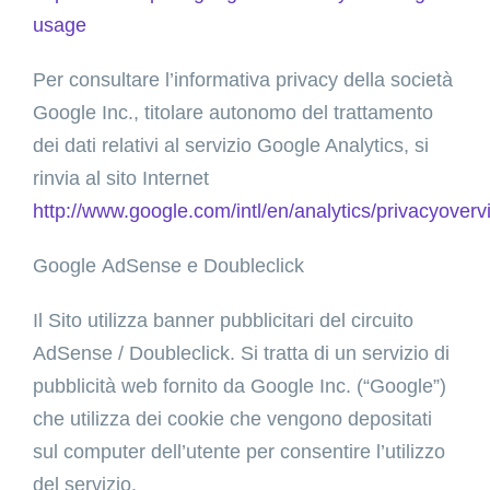
usage
Per consultare l’informativa privacy della società
Google Inc., titolare autonomo del trattamento
dei dati relativi al servizio Google Analytics, si
rinvia al sito Internet
http://www.google.com/intl/en/analytics/privacyoverv
Google AdSense e Doubleclick
Il Sito utilizza banner pubblicitari del circuito
AdSense / Doubleclick. Si tratta di un servizio di
pubblicità web fornito da Google Inc. (“Google”)
che utilizza dei cookie che vengono depositati
sul computer dell’utente per consentire l’utilizzo
del servizio.