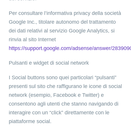
Per consultare l’informativa privacy della società
Google Inc., titolare autonomo del trattamento
dei dati relativi al servizio Google Analytics, si
rinvia al sito Internet
https://support.google.com/adsense/answer/283909
Pulsanti e widget di social network
I Social buttons sono quei particolari “pulsanti”
presenti sul sito che raffigurano le icone di social
network (esempio, Facebook e Twitter) e
consentono agli utenti che stanno navigando di
interagire con un “click” direttamente con le
piattaforme social.