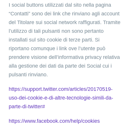
I social buttons utilizzati dal sito nella pagina
“Contatti” sono dei link che rinviano agli account
del Titolare sui social network raffigurati. Tramite
l’utilizzo di tali pulsanti non sono pertanto
installati sul sito cookie di terze parti. Si
riportano comunque i link ove l’utente può
prendere visione dell’informativa privacy relativa
alla gestione dei dati da parte dei Social cui i
pulsanti rinviano.
https://support.twitter.com/articles/20170519-
uso-dei-cookie-e-di-altre-tecnologie-simili-da-
parte-di-twitter#
https://www.facebook.com/help/cookies