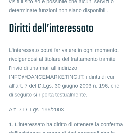
visiti il sito ed è possibile che alcuni servizi o
determinate funzioni non siano disponibili.
Diritti dell’interessato
L’interessato potrà far valere in ogni momento,
rivolgendosi al titolare del trattamento tramite
l’invio di una mail all’indirizzo
INFO@DANCEMARKETING.IT, i diritti di cui
all’art. 7 del D.Lgs. 30 giugno 2003 n. 196, che
di seguito si riporta testualmente.
Art. 7 D. Lgs. 196/2003
1. L’interessato ha diritto di ottenere la conferma