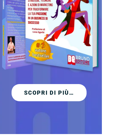
SCOPRI DI PIÙ…