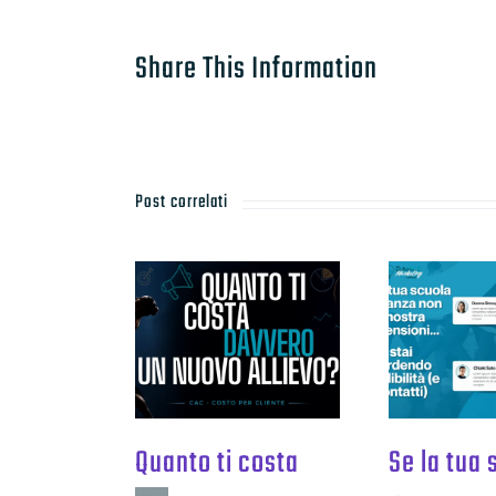
Share This Information
Post correlati
Quanto ti costa
Se la tua 