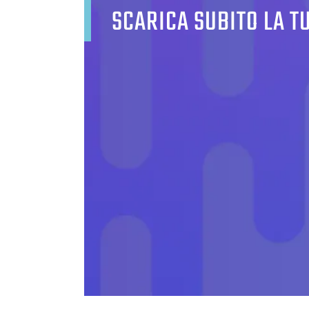
SCARICA SUBITO LA T