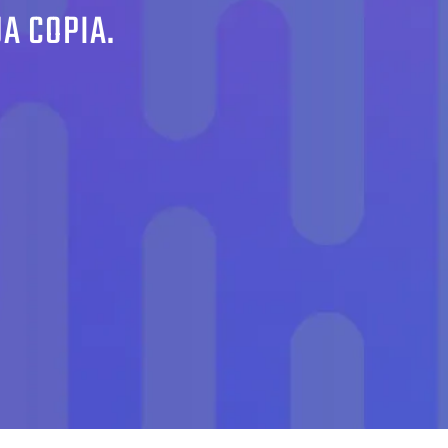
UA COPIA.