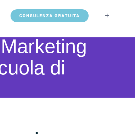
CONSULENZA GRATUITA
a Marketing
cuola di